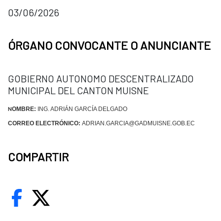
03/06/2026
ÓRGANO CONVOCANTE O ANUNCIANTE
GOBIERNO AUTONOMO DESCENTRALIZADO
MUNICIPAL DEL CANTON MUISNE
OMBRE:
ING. ADRIÁN GARCÍA DELGADO
N
CORREO ELECTRÓNICO:
ADRIAN.GARCIA@GADMUISNE.GOB.EC
COMPARTIR