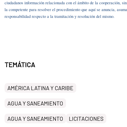
ciudadanos información relacionada con el ámbito de la cooperación, si
la competente para resolver el procedimiento que aquí se anuncia, asuma
responsabilidad respecto a la tramitación y resolución del mismo.
TEMÁTICA
AMÉRICA LATINA Y CARIBE
AGUA Y SANEAMIENTO
AGUA Y SANEAMIENTO
LICITACIONES