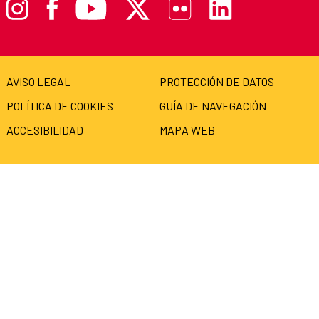
AVISO LEGAL
PROTECCIÓN DE DATOS
POLÍTICA DE COOKIES
GUÍA DE NAVEGACIÓN
ACCESIBILIDAD
MAPA WEB