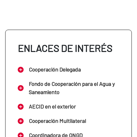
ENLACES DE INTERÉS
Cooperación Delegada
Fondo de Cooperación para el Agua y
Saneamiento
AECID en el exterior
Cooperación Multilateral
Coordinadora de ONGD