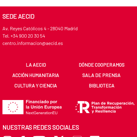
SEDE AECID
Av. Reyes Católicos 4 - 28040 Madrid
Tel. +34 900 20 30 54​​​​​​​
centro.informacion@aecid.es
LA AECID
DÓNDE COOPERAMOS
ACCIÓN HUMANITARIA
SALA DE PRENSA
CULTURA Y CIENCIA
BIBLIOTECA
NUESTRAS REDES SOCIALES