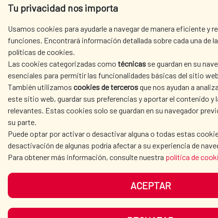
Tu privacidad nos importa
Usamos cookies para ayudarle a navegar de manera eficiente y rea
funciones. Encontrará información detallada sobre cada una de la
políticas de cookies.
Las cookies categorizadas como
técnicas
se guardan en su nave
esenciales para permitir las funcionalidades básicas del sitio web
También utilizamos
cookies de terceros
que nos ayudan a analiza
este sitio web, guardar sus preferencias y aportar el contenido y l
relevantes. Estas cookies solo se guardan en su navegador prev
su parte.
Puede optar por activar o desactivar alguna o todas estas cookie
desactivación de algunas podría afectar a su experiencia de nave
Para obtener más información, consulte nuestra
política de cook
ACEPTAR