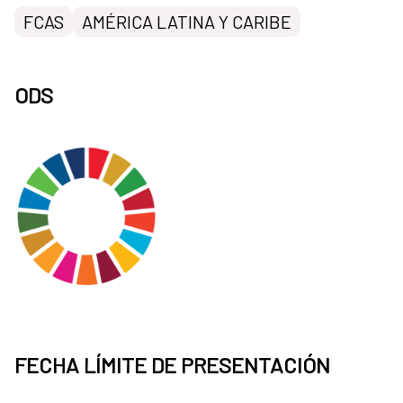
FCAS
AMÉRICA LATINA Y CARIBE
ODS
FECHA LÍMITE DE PRESENTACIÓN