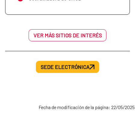
VER MÁS SITIOS DE INTERÉS
SEDE ELECTRÓNICA
Fecha de modificación de la página: 22/05/2025