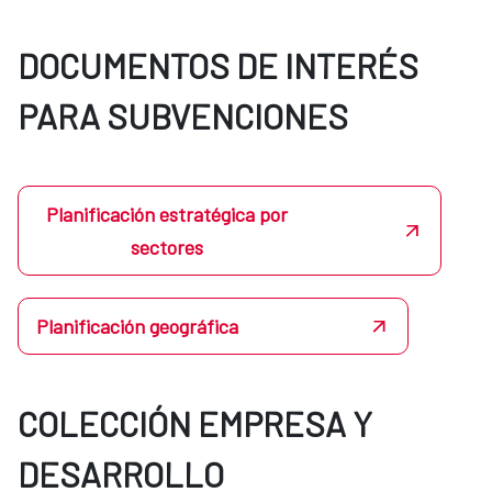
DOCUMENTOS DE INTERÉS
PARA SUBVENCIONES
Planificación estratégica por
sectores
Planificación geográfica
COLECCIÓN EMPRESA Y
DESARROLLO