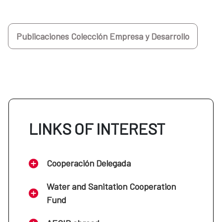
Publicaciones Colección Empresa y Desarrollo
LINKS OF INTEREST
Cooperación Delegada
Water and Sanitation Cooperation
Fund