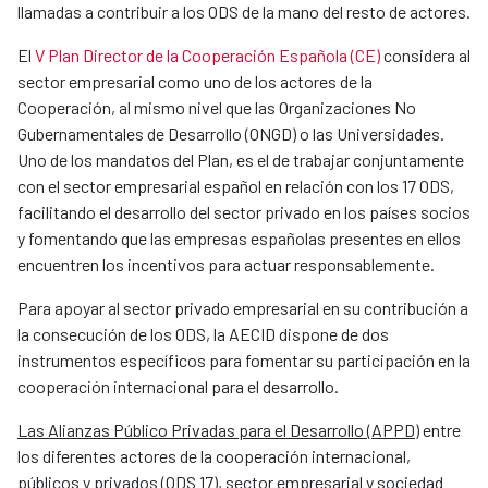
llamadas a contribuir a los ODS de la mano del resto de actores.
El
V Plan Director de la Cooperación Española (CE)
considera al
sector empresarial como uno de los actores de la
Cooperación, al mismo nivel que las Organizaciones No
Gubernamentales de Desarrollo (ONGD) o las Universidades.
Uno de los mandatos del Plan, es el de trabajar conjuntamente
con el sector empresarial español en relación con los 17 ODS,
facilitando el desarrollo del sector privado en los países socios
y fomentando que las empresas españolas presentes en ellos
encuentren los incentivos para actuar responsablemente.
Para apoyar al sector privado empresarial en su contribución a
la consecución de los ODS, la AECID dispone de dos
instrumentos específicos para fomentar su participación en la
cooperación internacional para el desarrollo.
Las Alianzas Público Privadas para el Desarrollo (APPD)
entre
los diferentes actores de la cooperación internacional,
públicos y privados (ODS 17), sector empresarial y sociedad