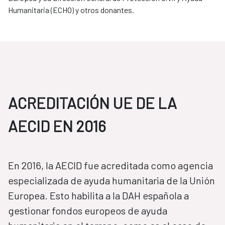
Humanitaria (ECHO) y otros donantes.
ACREDITACIÓN UE DE LA
AECID EN 2016
​​​​​​​En 2016, la AECID fue acreditada como agencia
especializada de ayuda humanitaria de la Unión
Europea. Esto habilita a la DAH española a
gestionar fondos europeos de ayuda