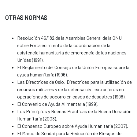
OTRAS NORMAS
Resolución 46/182 de la Asamblea General de la ONU
sobre Fortalecimiento de la coordinación de la
asistencia humanitaria de emergencia de las naciones
Unidas (1991).
El Reglamento del Consejo de la Unión Europea sobre la
ayuda humanitaria (1996).
Las Directrices de Oslo: Directrices para la utilización de
recursos militares y de la defensa civil extranjeros en
operaciones de socorro en casos de desastres (1998).
El Convenio de Ayuda Alimentaria (1999).
Los Principios y Buenas Prácticas de la Buena Donación
Humanitaria (2003).
El Consenso Europeo sobre Ayuda Humanitaria (2007).
El Marco de Sendai para la Reducción de Riesgos de