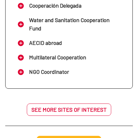
Cooperación Delegada
Water and Sanitation Cooperation
Fund
AECID abroad
Multilateral Cooperation
NGO Coordinator
SEE MORE SITES OF INTEREST