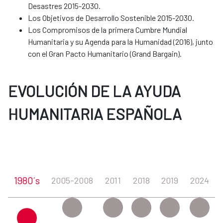
Desastres 2015-2030.
Los Objetivos de Desarrollo Sostenible 2015-2030.
Los Compromisos de la primera Cumbre Mundial
Humanitaria y su Agenda para la Humanidad (2016), junto
con el Gran Pacto Humanitario (Grand Bargain).
EVOLUCIÓN DE LA AYUDA
HUMANITARIA ESPAÑOLA
1980´s
2005-2008
2011
2018
2019
2024