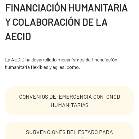
FINANCIACIÓN HUMANITARIA
Y COLABORACIÓN DE LA
AECID
La AECID ha desarrollado mecanismos de financiación 
humanitaria flexibles y ágiles, como: 
CONVENIOS DE EMERGENCIA CON ONGD
HUMANITARIAS
SUBVENCIONES DEL ESTADO PARA