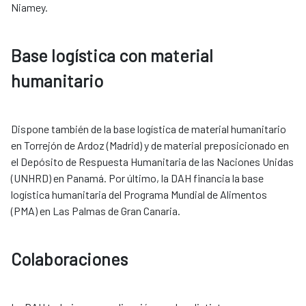
Niamey.
Base logística con material
humanitario
Dispone también de la base logística de material humanitario
en Torrejón de Ardoz (Madrid) y de material preposicionado en
el Depósito de Respuesta Humanitaria de las Naciones Unidas
(UNHRD) en Panamá. Por último, la DAH financia la base
logística humanitaria del Programa Mundial de Alimentos
(PMA) en Las Palmas de Gran Canaria. ​​​​​​​
Colaboraciones