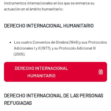
instrumentos internacionales en los que se enmarca su
actuación en el ámbito humanitario:
DERECHO INTERNACIONAL HUMANITARIO
Los cuatro Convenios de Ginebra (1949) y sus Protocolos
Adicionales I y II (1977), y su Protocolo Adicional III
(2005).
DERECHO INTERNACIONAL
HUMANITARIO
DERECHO INTERNACIONAL DE LAS PERSONAS
REFUGIADAS