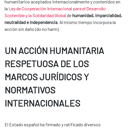
humanitarios aceptados internacionalmente y contenidos en
la
Ley de Cooperación Internacional para el Desarrollo
Sostenible y la Solidaridad Global
de
humanidad, imparcialidad,
neutralidad e independencia
. Al mismo tiempo incorpora la
acción sin daño (do no harm).
UN ACCIÓN HUMANITARIA
RESPETUOSA DE LOS
MARCOS JURÍDICOS Y
NORMATIVOS
INTERNACIONALES
El Estado español ha firmado y ratificado diversos