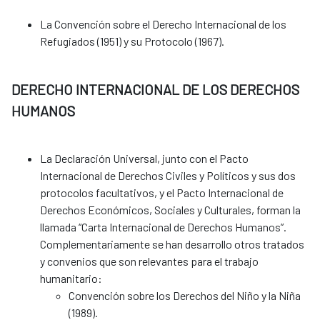
La Convención sobre el Derecho Internacional de los
Refugiados (1951) y su Protocolo (1967).
DERECHO INTERNACIONAL DE LOS DERECHOS
HUMANOS
La Declaración Universal, junto con el Pacto
Internacional de Derechos Civiles y Políticos y sus dos
protocolos facultativos, y el Pacto Internacional de
Derechos Económicos, Sociales y Culturales, forman la
llamada “Carta Internacional de Derechos Humanos”.
Complementariamente se han desarrollo otros tratados
y convenios que son relevantes para el trabajo
humanitario:
Convención sobre los Derechos del Niño y la Niña
(1989).