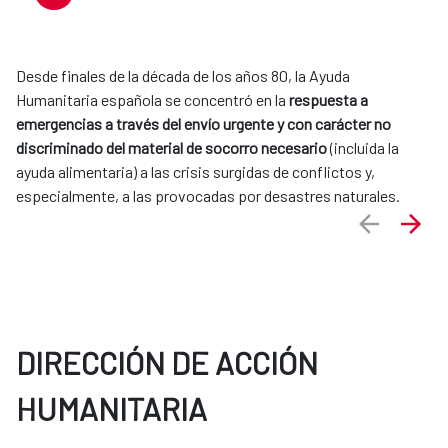
Desde finales de la década de los años 80, la Ayuda
Humanitaria española se concentró en la
respuesta a
emergencias a través del envío urgente y con carácter no
discriminado del material de socorro necesario
(incluida la
ayuda alimentaria) a las crisis surgidas de conflictos y,
especialmente, a las provocadas por desastres naturales.
DIRECCIÓN DE ACCIÓN
HUMANITARIA