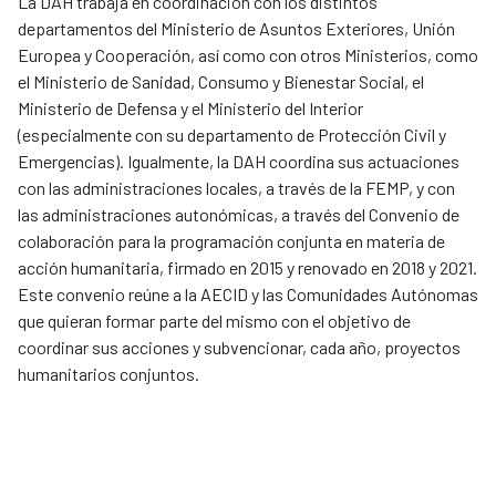
La DAH trabaja en coordinación con los distintos
departamentos del Ministerio de Asuntos Exteriores, Unión
Europea y Cooperación, así como con otros Ministerios, como
el Ministerio de Sanidad, Consumo y Bienestar Social, el
Ministerio de Defensa y el Ministerio del Interior
(especialmente con su departamento de Protección Civil y
Emergencias). Igualmente, la DAH coordina sus actuaciones
con las administraciones locales, a través de la FEMP, y con
las administraciones autonómicas, a través del Convenio de
colaboración para la programación conjunta en materia de
acción humanitaria, firmado en 2015 y renovado en 2018 y 2021.
Este convenio reúne a la AECID y las Comunidades Autónomas
que quieran formar parte del mismo con el objetivo de
coordinar sus acciones y subvencionar, cada año, proyectos
humanitarios conjuntos.