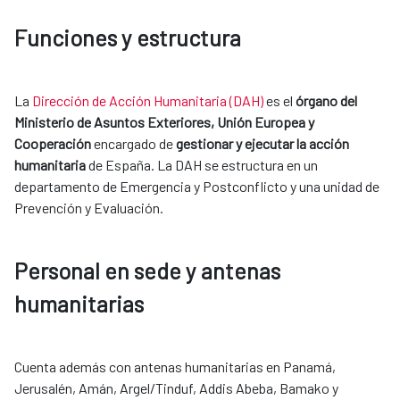
Funciones y estructura
La
Dirección de Acción Humanitaria (DAH)
es el
órgano del
Ministerio de Asuntos Exteriores, Unión Europea y
Cooperación
encargado de
gestionar y ejecutar la acción
humanitaria
de España. La DAH se estructura en un
departamento de Emergencia y Postconflicto y una unidad de
Prevención y Evaluación.
Personal en sede y antenas
humanitarias
Cuenta además con antenas humanitarias en Panamá,
Jerusalén, Amán, Argel/Tinduf, Addis Abeba, Bamako y