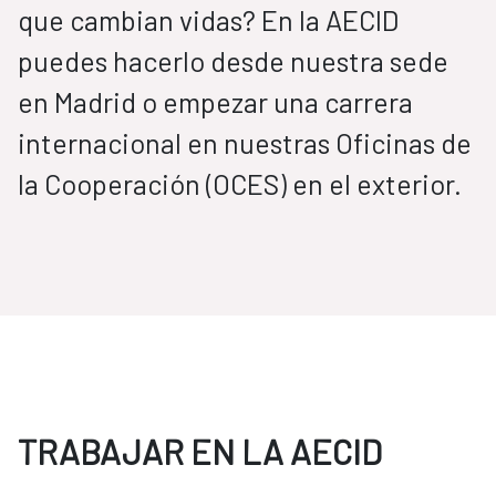
que cambian vidas? En la AECID
puedes hacerlo desde nuestra sede
en Madrid o empezar una carrera
internacional en nuestras Oficinas de
la Cooperación (OCES) en el exterior.
TRABAJAR EN LA AECID