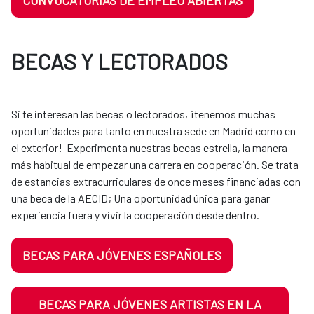
CONVOCATORIAS DE EMPLEO ABIERTAS
BECAS Y LECTORADOS
Si te interesan las becas o lectorados, ¡tenemos muchas
oportunidades para tanto en nuestra sede en Madrid como en
el exterior! Experimenta nuestras becas estrella, la manera
más habitual de empezar una carrera en cooperación. Se trata
de estancias extracurriculares de once meses financiadas con
una beca de la AECID; Una oportunidad única para ganar
experiencia fuera y vivir la cooperación desde dentro.
BECAS PARA JÓVENES ESPAÑOLES
BECAS PARA JÓVENES ARTISTAS EN LA