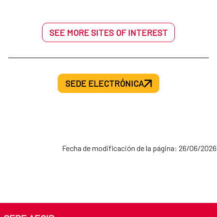
SEE MORE SITES OF INTEREST
SEDE ELECTRÓNICA
Fecha de modificación de la página: 26/06/2026