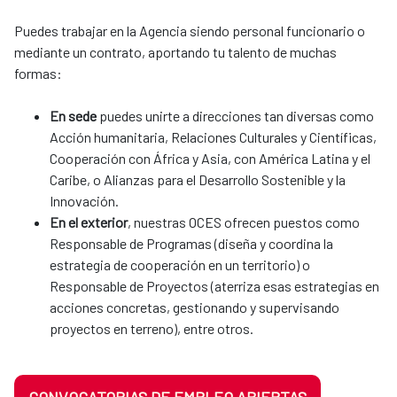
Puedes trabajar en la Agencia siendo personal funcionario o
mediante un contrato, aportando tu talento de muchas
formas:
En sede
puedes unirte a direcciones tan diversas como
Acción humanitaria, Relaciones Culturales y Científicas,
Cooperación con África y Asia, con América Latina y el
Caribe, o Alianzas para el Desarrollo Sostenible y la
Innovación.
En el exterior
, nuestras OCES ofrecen puestos como
Responsable de Programas (diseña y coordina la
estrategia de cooperación en un territorio) o
Responsable de Proyectos (aterriza esas estrategias en
acciones concretas, gestionando y supervisando
proyectos en terreno), entre otros.