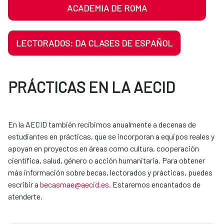
ACADEMIA DE ROMA
LECTORADOS: DA CLASES DE ESPAÑOL
PRÁCTICAS EN LA AECID
En la AECID también recibimos anualmente a decenas de
estudiantes en prácticas, que se incorporan a equipos reales y
apoyan en proyectos en áreas como cultura, cooperación
científica, salud, género o acción humanitaria. Para obtener
más información sobre becas, lectorados y prácticas, puedes
escribir a
becasmae@aecid.es
. Estaremos encantados de
atenderte.