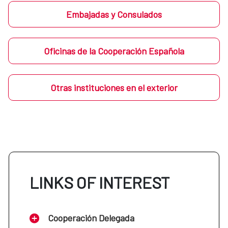
Embajadas y Consulados
Oficinas de la Cooperación Española
Otras instituciones en el exterior
LINKS OF INTEREST
Cooperación Delegada