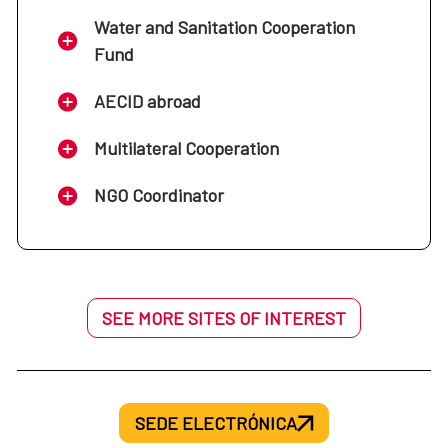
Water and Sanitation Cooperation
Fund
AECID abroad
Multilateral Cooperation
NGO Coordinator
SEE MORE SITES OF INTEREST
SEDE ELECTRÓNICA