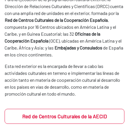
Dirección de Relaciones Culturales y Científicas (DRCC) cuenta
con una amplia red de unidades en el exterior, formada por la
Red de Centros Culturales de la Cooperación Española
,
compuesta por 16 Centros ubicados en América Latina y el
Caribe, y en Guinea Ecuatorial; las 32
Oficinas de la
Cooperación Española
(OCE), ubicadas en América Latina y el
Caribe, África y Asia; y las
Embajadas y Consulados
de España
en los cinco continentes.
Esta red exterior es la encargada de llevar a cabo las
actividades culturales en terreno e implementar las líneas de
acción tanto en materia de cooperación cultural al desarrollo
en los países en vías de desarrollo, como en materia de
promoción cultural en todo el mundo.
Red de Centros Culturales de la AECID