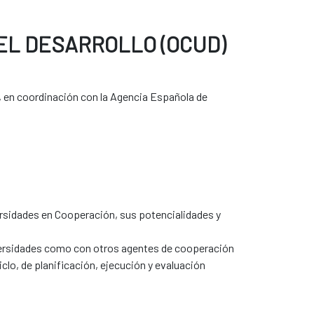
EL DESARROLLO (OCUD)
, en coordinación con la Agencia Española de
iversidades en Cooperación, sus potencialidades y
niversidades como con otros agentes de cooperación
clo, de planificación, ejecución y evaluación