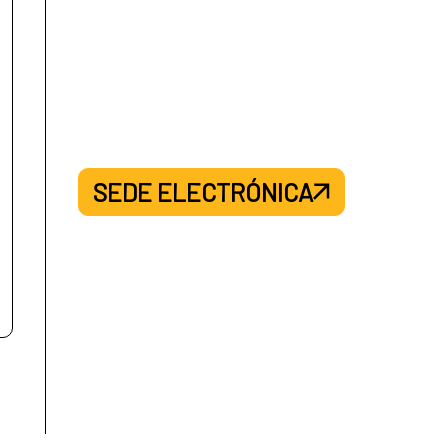
SEDE ELECTRÓNICA