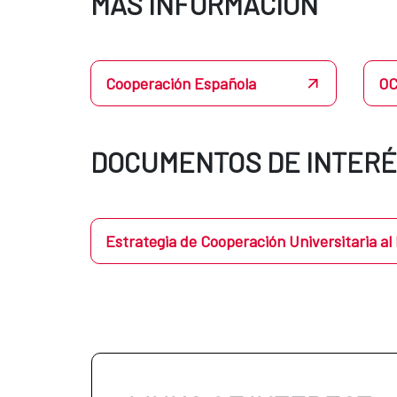
MÁS INFORMACIÓN
Cooperación Española
O
DOCUMENTOS DE INTER
Estrategia de Cooperación Universitaria al 