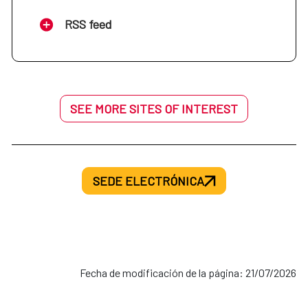
RSS feed
SEE MORE SITES OF INTEREST
SEDE ELECTRÓNICA
Fecha de modificación de la página: 21/07/2026