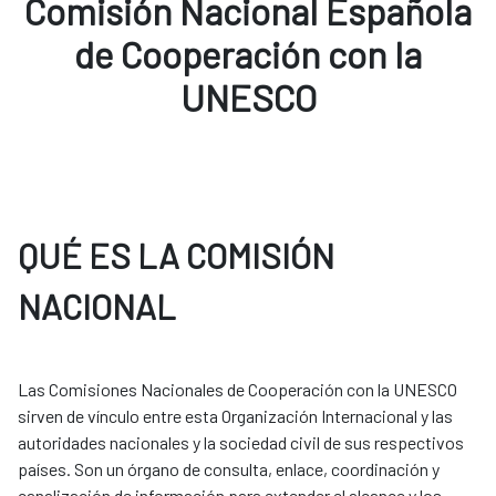
Comisión Nacional Española
de Cooperación con la
UNESCO
QUÉ ES LA COMISIÓN
NACIONAL
Las Comisiones Nacionales de Cooperación con la UNESCO
sirven de vínculo entre esta Organización Internacional y las
autoridades nacionales y la sociedad civil de sus respectivos
países. Son un órgano de consulta, enlace, coordinación y
canalización de información para extender el alcance y los