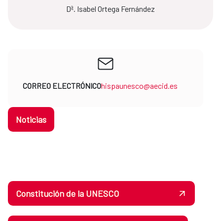
Dª. Isabel Ortega Fernández
CORREO ELECTRÓNICO
hispaunesco@aecid.es
Noticias
Constitución de la UNESCO