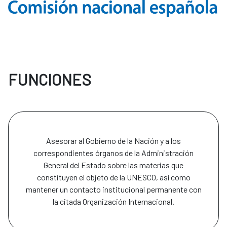
FUNCIONES
Asesorar al Gobierno de la Nación y a los
correspondientes órganos de la Administración
General del Estado sobre las materias que
constituyen el objeto de la UNESCO, así como
mantener un contacto institucional permanente con
la citada Organización Internacional.