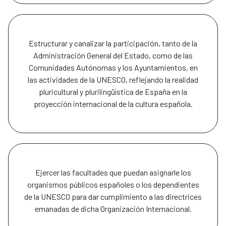
Estructurar y canalizar la participación, tanto de la
Administración General del Estado, como de las
Comunidades Autónomas y los Ayuntamientos, en
las actividades de la UNESCO, reflejando la realidad
pluricultural y plurilingüística de España en la
proyección internacional de la cultura española.
Ejercer las facultades que puedan asignarle los
organismos públicos españoles o los dependientes
de la UNESCO para dar cumplimiento a las directrices
emanadas de dicha Organización Internacional.