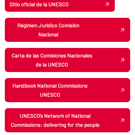
Sitio oficial de la UNESCO
Régimen Jurídico Comisión
Nacional
Carta de las Comisiones Nacionales
de la UNESCO
Handbook National Commissions
UNESCO
UNESCO’s Network of National
Commissions: delivering for the people