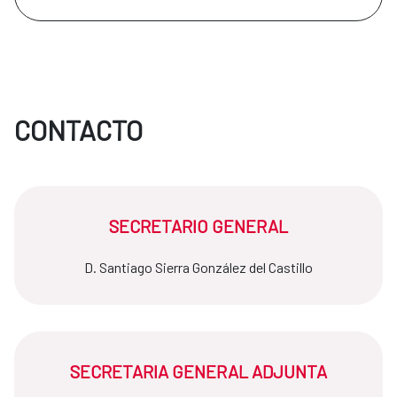
CONTACTO
SECRETARIO GENERAL
D. Santiago Sierra González del Castillo
SECRETARIA GENERAL ADJUNTA