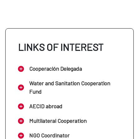
LINKS OF INTEREST
Cooperación Delegada
Water and Sanitation Cooperation
Fund
AECID abroad
Multilateral Cooperation
NGO Coordinator