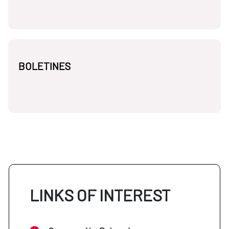
BOLETINES
LINKS OF INTEREST