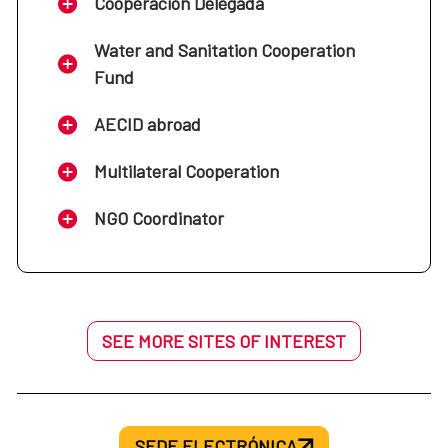
Cooperación Delegada
Water and Sanitation Cooperation
Fund
AECID abroad
Multilateral Cooperation
NGO Coordinator
SEE MORE SITES OF INTEREST
SEDE ELECTRÓNICA