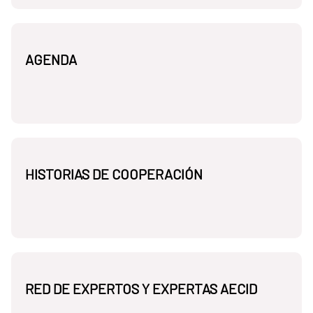
AGENDA
HISTORIAS DE COOPERACIÓN
RED DE EXPERTOS Y EXPERTAS AECID