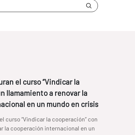
ran el curso “Vindicar la
n llamamiento a renovar la
acional en un mundo en crisis
el curso “Vindicar la cooperación” con
r la cooperación internacional en un